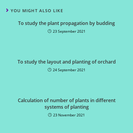
YOU MIGHT ALSO LIKE
To study the plant propagation by budding
23 September 2021
To study the layout and planting of orchard
24 September 2021
Calculation of number of plants in different
systems of planting
23 November 2021