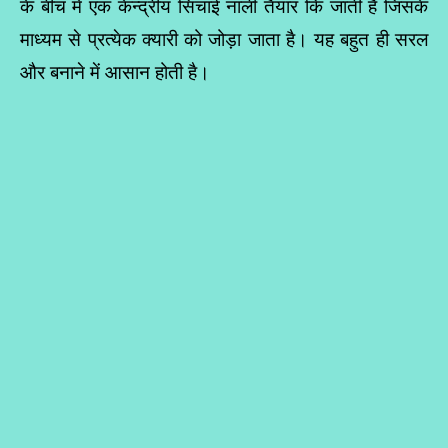
के बीच में एक केन्द्रीय सिंचाई नाली तैयार कि जाती है जिसके
माध्यम से प्रत्येक क्यारी को जोड़ा जाता है। यह बहुत ही सरल
और बनाने में आसान होती है।