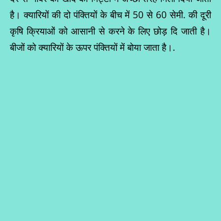
है। क्यारियों की दो पंक्तियों के बीच में 50 से 60 सेमी. की दूरी
कृषि क्रियाओं को आसानी से करने के लिए छोड़ दि जाती है।
बीजों को क्यारियों के ऊपर पंक्तियों में बोया जाता है।.