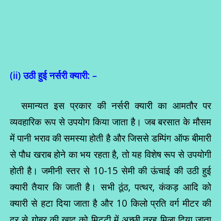
(ii)
उठी हुई नर्सरी क्यारी: –
समान्यत इस प्रकार की नर्सरी क्यारी का आमतौर पर
व्यवहारिक रूप से उपयोग किया जाता है। जब बरसात के मौसम
में पानी भराव की समस्या होती है और जिससे डम्पिंग ऑफ बीमारी
से पौध खराब होने का भय रहता है, तो यह विशेष रूप से उपयोगी
होती है। जमीनी स्तर से 10-15 सेमी की ऊंचाई की उठी हुई
क्यारी तैयार कि जाती है। सभी ठूंठ, पत्थर, कंकड़ आदि को
क्यारी से हटा दिया जाता है और 10 किलो प्रति वर्ग मीटर की
दर से गोबर की खाद को मिट्टी में अच्छी तरह मिला दिया जाता