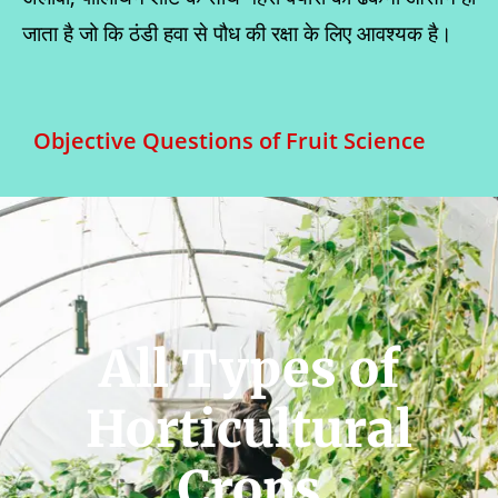
जाता है जो कि ठंडी हवा से पौध की रक्षा के लिए आवश्यक है।
Objective Questions of Fruit Science
All Types of
Horticultural
Crops