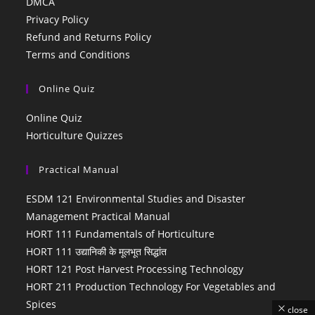
DMCA
Privacy Policy
Refund and Returns Policy
Terms and Conditions
Online Quiz
Online Quiz
Horticulture Quizzes
Practical Manual
ESDM 121 Environmental Studies and Disaster
Management Practical Manual
HORT 111 Fundamentals of Horticulture
HORT 111 उद्यानिकी के मूलभूत सिद्धांत
HORT 121 Post Harvest Processing Technology
HORT 211 Production Technology For Vegetables and
Spices
close