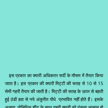
इस प्रकार का क्यारी अधिकतर सर्दी के मौसम में तैयार किया
जाता है। इस प्रकार की क्यारी मिट्टी की सतह से 10 से 15
सेमी गहरी तैयार की जाती है। मिट्टी की सतह के ऊपर से बहती
हुई ठंडी हवा से नये अंकुरीत पौधे प्रभावित नहीं होते हैं। इसके
अलावा, पोलिथिन शीट के साथ गहरी क्यारी को ढंकना आसान हो