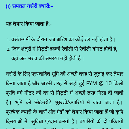
(i)
समतल
नर्सरी क्यारी
:
–
यह तैयार किया जाता है:-
वसंत-गर्मी के दौरान जब बारिश का कोई डर नहीं होता है।
जिन क्षेत्रों में मिट्टी हल्की रेतीली से रेतीली दोमट होती है,
वहां जल भराव की समस्या नहीं होती है।
नर्सरी के लिए प्रस्तावित भूमि की अच्छी तरह से जुताई कर तैयार
किया जाता है और अच्छी तरह से सड़ी हुई FYM @ 10 किलो
प्रति वर्ग मीटर की दर से मिट्टी में अच्छी तरह मिला दी जाती
है। भूमि को छोटे-छोटे भूखंडों/क्यारियों में बांटा जाता है।
प्रत्येक क्यारी के चारों ओर मेढ़ों को तैयार किया जाता हैं जो कृषि
क्रियाओं में सुविधा प्रदान करती हैं। क्यारियों की दो पंक्तियों