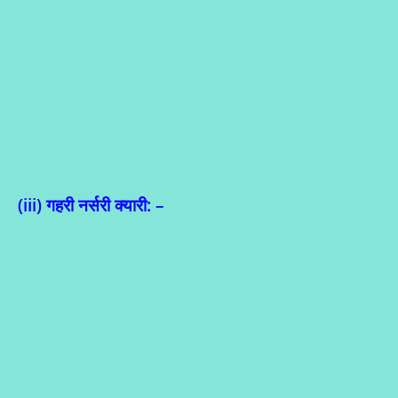
(iii)
गहरी नर्सरी क्यारी: –