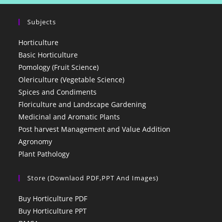
Subjects
Horticulture
Basic Horticulture
Pomology (Fruit Science)
Olericulture (Vegetable Science)
Spices and Condiments
Floriculture and Landscape Gardening
Medicinal and Aromatic Plants
Post harvest Management and Value Addition
Agronomy
Plant Pathology
Store (Downlaod PDF,PPT And Images)
Buy Horticulture PDF
Buy Horticulture PPT