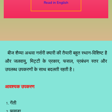
Read in English
बीज शैय्या अथवा नर्सरी क्यारी की तैयारी बहुत स्थान-विशिष्ट है
और जलवायु, मिट्टी के प्रकार, फसल, प्रबंधन स्तर और
उपलब्ध उपकरणों के साथ बदलती रहती है।
आवश्यक उपकरण
गेंती
फावड़ा