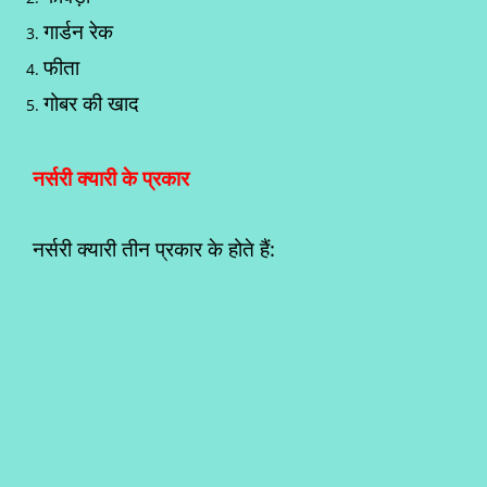
गार्डन रेक
फीता
गोबर की खाद
नर्सरी क्यारी के प्रकार
नर्सरी क्यारी तीन प्रकार के होते हैं: