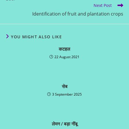
Next Post
Identification of fruit and plantation crops
YOU MIGHT ALSO LIKE
कटहल
22 August 2021
सेब
3 September 2025
लेमन / बड़ा नींबू