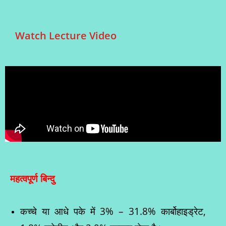
Watch Lecture Video
महत्वपूर्ण बिन्दु
कच्चे या आधे पके में 3% – 31.8% कार्बोहाइड्रेट,