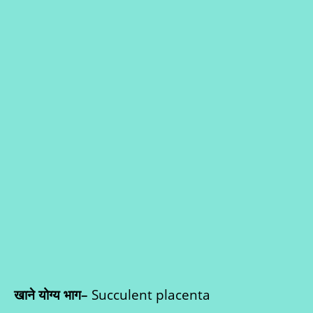
खाने योग्य भाग
–
Succulent placenta