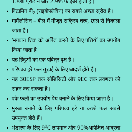
1.8% प्रोटीन और 2.9% फाइबर होता है।
विटामिन बी
(राइबोफ्लेविन) का सबसे अच्छा स्रोत है।
2
मार्मेलोसिन – बील में मौजूद सक्रिय तत्व, छाल से निकाला
जाता है।
‘भगवान शिव’ को अर्पित करने के लिए पत्तियों का उपयोग
किया जाता है
यह हिंदुओं का एक पवित्र वृक्ष है।
परिपक्व हरे फल तुड़ाई के लिए आदर्श होते हैं।
यह 30ESP तक सॉडिसिटी और 9EC तक लवणता को
सहन कर सकता है।
पके फलों का उपयोग पेय बनाने के लिए किया जाता है।
मुरब्बा बनाने के लिए परिपक्व हरे या कच्चे फल सबसे
उपयुक्त होते हैं।
0
भंडारण के लिए 9
C तापमान और 90%आपेक्षित आद्रता