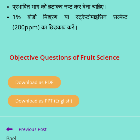
प्रभावित भाग को हटाकर नष्ट कर देना चाहिए।
1% बोर्डो मिश्रण या स्ट्रेप्टोमाइसिन सल्फेट
(200ppm) का छिड़काव करें।
Objective Questions of Fruit Science
Download as PDF
Download as PPT (English)
Previous Post
Bael