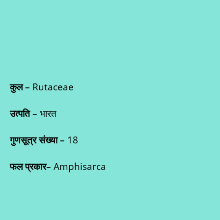
कुल
–
Rutaceae
उत्पति
–
भारत
गुणसूत्र संख्या
–
18
फल प्रकार
–
Amphisarca