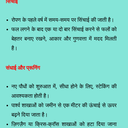
सिंचाई
रोपण के पहले वर्ष में समय-समय पर सिंचाई की जाती है।
फल लगने के बाद एक या दो बार सिंचाई करने से फलों को
बेहतर बनाए रखने, आकार और गुणवत्ता में मदद मिलती
है।
संधाई और प्रूनिंग
नए पौधों को शुरुआत में, सीधा होने के लिए, स्टेकिंग की
आवश्यकता होती है।
पार्श्व शाखाओं को जमीन से एक मीटर की ऊंचाई से ऊपर
बढ़ने दिया जाता है।
ज़िगज़ैग या क्रिस-क्रॉस शाखाओं को हटा दिया जाना