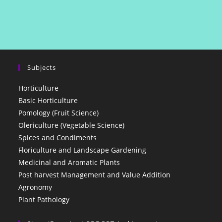
Subjects
Horticulture
Basic Horticulture
Pomology (Fruit Science)
Olericulture (Vegetable Science)
Spices and Condiments
Floriculture and Landscape Gardening
Medicinal and Aromatic Plants
Post harvest Management and Value Addition
Agronomy
Plant Pathology