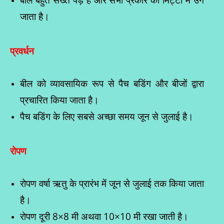
जाता है।
प्रवर्धन
बील को व्यावसायिक रूप से पैच बडिंग और बीजों द्वारा
प्रचारित किया जाता है।
पैच बडिंग के लिए सबसे अच्छा समय जून से जुलाई है।
रोपण
रोपण वर्षा ऋतु के प्रारंभ में जून से जुलाई तक किया जाता
है।
रोपण दूरी 8×8 मी अथवा 10×10 मी रखा जाती है।