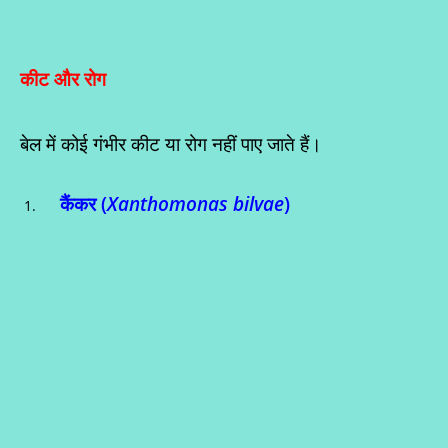
कीट और रोग
बेल में कोई गंभीर कीट या रोग नहीं पाए जाते हैं।
कैंकर
(
Xanthomonas bilvae
)