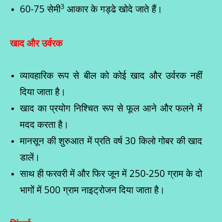
3
60-75 सेमी
आकार के गड्ढे खोदे जाते हैं।
खाद और उर्वरक
व्यावहारिक रूप से बील को कोई खाद और उर्वरक नहीं
दिया जाता है।
खाद का प्रयोग निश्चित रूप से फूल आने और फलने में
मदद करता है।
मानसून की शुरुआत में प्रति वर्ष 30 किलो गोबर की खाद
डालें।
साथ ही फरवरी में और फिर जून में 250-250 ग्राम के दो
भागों में 500 ग्राम नाइट्रोजन दिया जाता है।