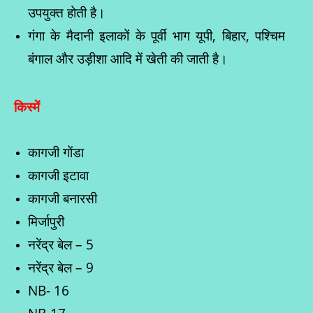
उपयुक्त होती है।
गंगा के मैदानी इलाकों के पूर्वी भाग यूपी, बिहार, पश्चिम
बंगाल और उड़ीशा आदि में खेती की जाती है।
किस्में
कागजी गोंडा
कागजी इटावा
कागजी बनारसी
मिर्जापुरी
नरेंद्र बेल – 5
नरेंद्र बेल – 9
NB- 16