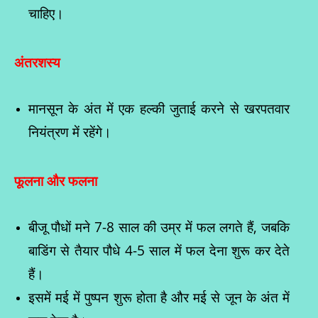
चाहिए।
अंतरशस्य
मानसून के अंत में एक हल्की जुताई करने से खरपतवार
नियंत्रण में रहेंगे।
फूलना और फलना
बीजू पौधों मने 7-8 साल की उम्र में फल लगते हैं, जबकि
बाडिंग से तैयार पौधे 4-5 साल में फल देना शुरू कर देते
हैं।
इसमें मई में पुष्पन शुरू होता है और मई से जून के अंत में