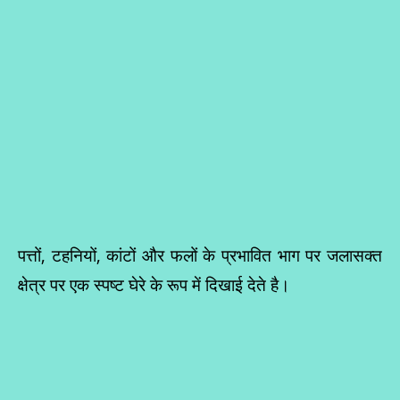
पत्तों, टहनियों, कांटों और फलों के प्रभावित भाग पर जलासक्त
क्षेत्र पर एक स्पष्ट घेरे के रूप में दिखाई देते है।