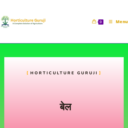
Menu
0
बेल
HORTICULTURE GURUJI
Horticulture Guruji
2 September 2021
फल विज्ञान
बेल