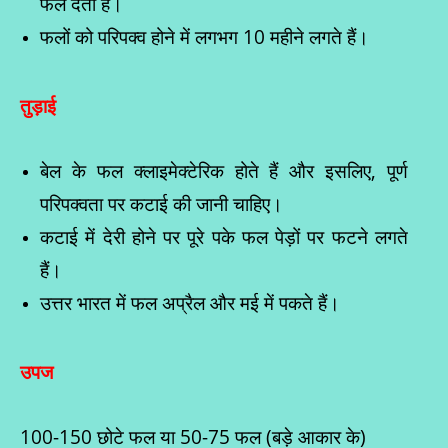
फल देता है।
फलों को परिपक्व होने में लगभग 10 महीने लगते हैं।
तुड़ाई
बेल के फल क्लाइमेक्टेरिक होते हैं और इसलिए, पूर्ण
परिपक्वता पर कटाई की जानी चाहिए।
कटाई में देरी होने पर पूरे पके फल पेड़ों पर फटने लगते
हैं।
उत्तर भारत में फल अप्रैल और मई में पकते हैं।
उपज
100-150 छोटे फल या 50-75 फल (बड़े आकार के)