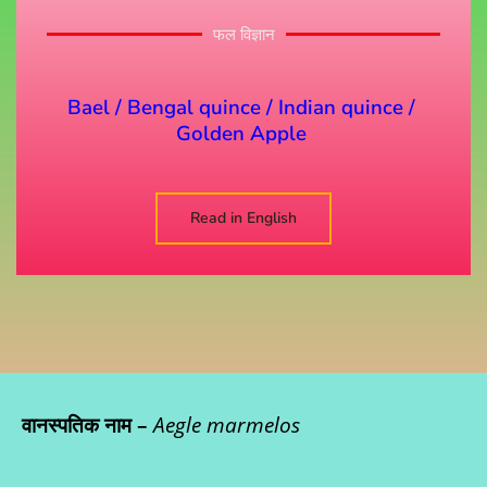
फल विज्ञान
Bael / Bengal quince / Indian quince /
Golden Apple
Read in English
वानस्पतिक नाम
–
Aegle marmelos