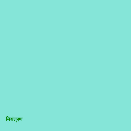
नियंत्रण