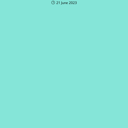
21 June 2023