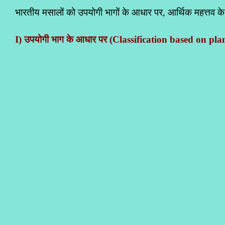
भारतीय मसालों को उपयोगी भागों के आधार पर, आर्थिक महत्तव क
I) उपयोगी भाग के आधार पर (
Classification based on pla