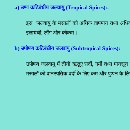
a) उष्ण कटिबंधीय जलवायु (Tropical Spices):-
इस जलवायु के मसालों को अधिक तापमान तथा अधिक अ
इलायची, लौंग और कोकम।
b) उपोषण कटिबंधीय जलवायु (Subtropical Spices):-
उपोषण जलवायु में तीनों ऋतुए सर्दी, गर्मी तथा मानसून
मसालों को वानस्पतिक वर्दी के लिए कम और पुष्पन के