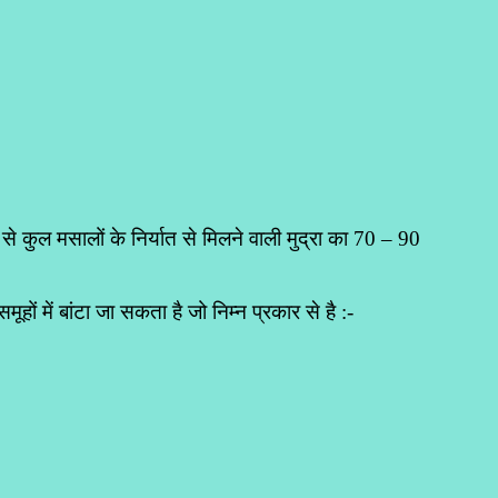
े कुल मसालों के निर्यात से मिलने वाली मुद्रा का 70 – 90
हों में बांटा जा सकता है जो निम्न प्रकार से है :-