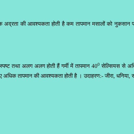
द्रता की आवश्यकता होती है कम तापमान मसालों को नुकसान पहुंच
0
 स्पष्ट तथा अलग अलग होती हैं गर्मी में तापमान 40
सेल्सियस से अधिक
 लिए अधिक तापमान की आवश्यकता होती है । उदाहरण:- जीरा, धनिया,