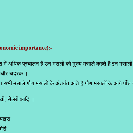
economic importance)
:-
 में अधिक प्रचालन हैं उन मसलों को मुख्य मसाले कहते है इन मसालों स
दी, और अदरक ।
त सभी मसाले गौण मसालों के अंतर्गत आते हैं गौण मसालों के आगे पाँच समू
थी, सेलेरी आदि ।
्पाइस
मेरी