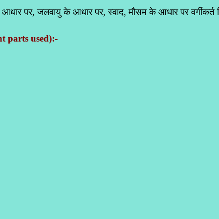
े आधार पर, जलवायु के आधार पर, स्वाद, मौसम के आधार पर वर्गीकर्
nt parts used)
:-