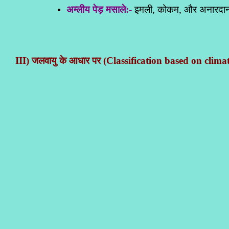
अम्लीय पेड़ मसाले:-
इमली, कोकम, और अनारदान
III) जलवायु के आधार पर (
Classification based on clima