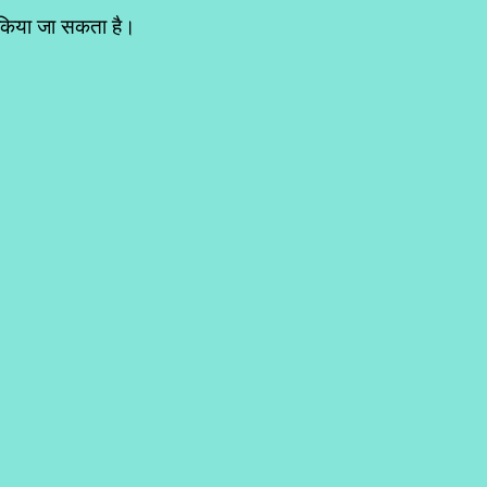
त किया जा सकता है।