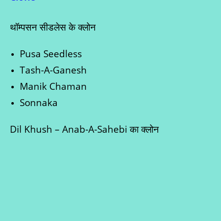
थॉम्पसन सीडलेस के क्लोन
Pusa Seedless
Tash-A-Ganesh
Manik Chaman
Sonnaka
Dil Khush – Anab-A-Sahebi का क्लोन