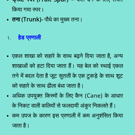
किया गया स्पर।
तना (
Trunk)-
पौधे का मुख्य तना।
हेड प्रणाली
एकल शाखा को सहारे के साथ बढ़ने दिया जाता है, अन्य
शाखाओं को हटा दिया जाता हैं। यह बेल को स्थाई एकल
तने में बदल देता है जूट सुतली के एक टुकड़े के साथ शूट
को सहारे के साथ ढीला बंधा जाता है।
अधिक उपयुक्त किस्मों के लिए कैन (Cane) के आधार
के निकट वाली कलियों से फलदायी अंकुर निकलते हैं।
कम उपज के कारण इस प्रणाली में कम अनुशंसित किया
जाता है।