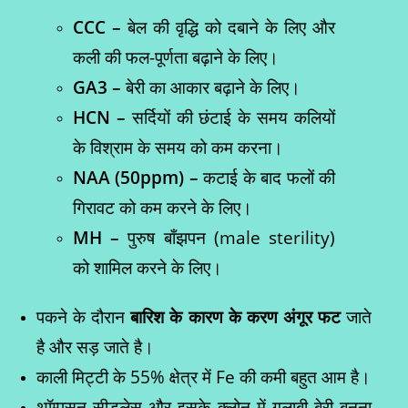
CCC –
बेल की वृद्धि को दबाने के लिए और
कली की फल-पूर्णता बढ़ाने के लिए।
GA3 –
बेरी का आकार बढ़ाने के लिए।
HCN –
सर्दियों की छंटाई के समय कलियों
के विश्राम के समय को कम करना।
NAA (50ppm) –
कटाई के बाद फलों की
गिरावट को कम करने के लिए।
MH –
पुरुष बाँझपन (male sterility)
को शामिल करने के लिए।
पकने के दौरान
बारिश के कारण के करण अंगूर फट
जाते
है और सड़ जाते है।
काली मिट्टी के 55% क्षेत्र में Fe की कमी बहुत आम है।
थॉम्पसन सीडलेस और इसके क्लोन में गुलाबी बेरी बनना