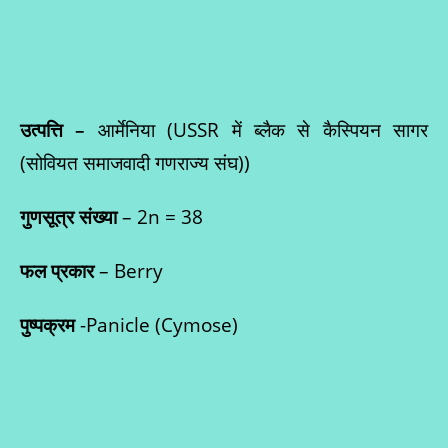
उत्पत्ति –
आर्मेनिया (USSR में ब्लैक से कैस्पियन सागर
(सोवियत समाजवादी गणराज्य संघ))
गुणसूत्र संख्या
– 2n = 38
फल प्रकार
– Berry
पुष्पक्रम
-Panicle (Cymose)