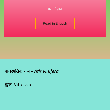
फल विज्ञान
Read in English
वानस्पतिक नाम
–
Vitis vinifera
कुल
-Vitaceae