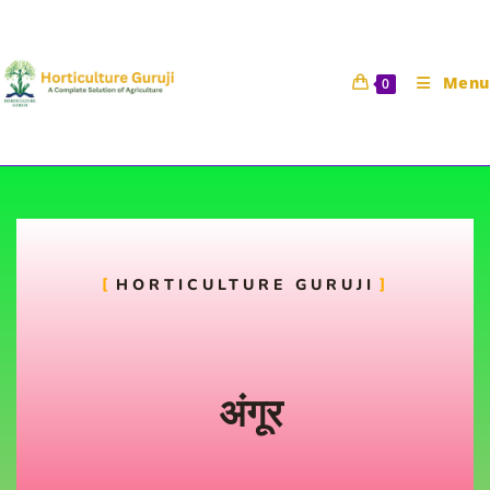
Menu
0
अंगूर
HORTICULTURE GURUJI
Horticulture Guruji
14 June 2021
Uncategorized
/
फल विज्ञान
अंगूर