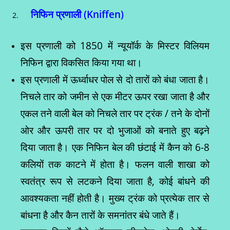
निफिन
प्रणाली (
Kniffen)
इस प्रणाली को 1850 में न्यूयॉर्क के मिस्टर विलियम
निफिन द्वारा विकसित किया गया था।
इस प्रणाली में ऊर्ध्वाधर पोल से दो तारों को बंधा जाता है।
निचले तार को जमीन से एक मीटर ऊपर रखा जाता है और
एकल तने वाली बेल को निचले तार पर ट्रंक / तने के दोनों
ओर और ऊपरी तार पर दो भुजाओं को बनाते हुए बढ़ने
दिया जाता है। एक निफिन बेल की छंटाई में कैन को 6-8
कलियों तक काटने में होता है। फलन वाली शाखा को
स्वतंत्र रूप से लटकने दिया जाता है, कोई बांधने की
आवश्यकता नहीं होती है। मुख्य ट्रंक को प्रत्येक तार से
बांधना है और कैन तारों के समनांतर बंधे जाते हैं।