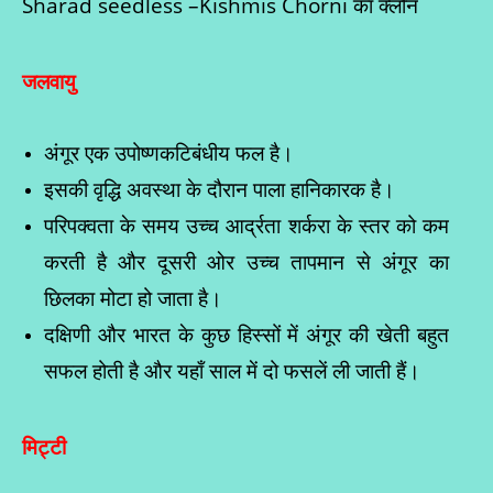
Sharad seedless –Kishmis Chorni का क्लोन
जलवायु
अंगूर एक उपोष्णकटिबंधीय फल है।
इसकी वृद्धि अवस्था के दौरान पाला हानिकारक है।
परिपक्वता के समय उच्च आर्द्रता शर्करा के स्तर को कम
करती है और दूसरी ओर उच्च तापमान से अंगूर का
छिलका मोटा हो जाता है।
दक्षिणी और भारत के कुछ हिस्सों में अंगूर की खेती बहुत
सफल होती है और यहाँ साल में दो फसलें ली जाती हैं।
मिट्टी