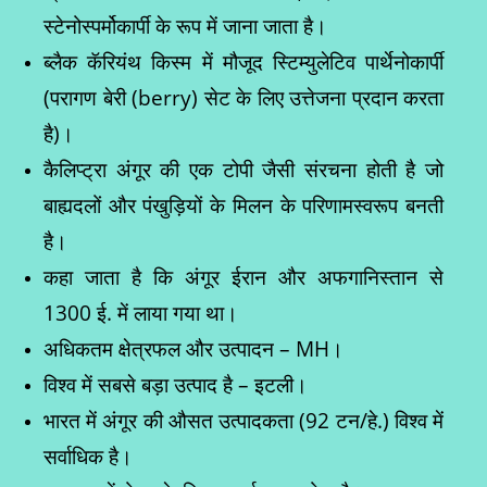
स्टेनोस्पर्मोकार्पी के रूप में जाना जाता है।
ब्लैक कॅरियंथ किस्म में मौजूद स्टिम्युलेटिव पार्थेनोकार्पी
(परागण बेरी (berry) सेट के लिए उत्तेजना प्रदान करता
है)।
कैलिप्ट्रा अंगूर की एक टोपी जैसी संरचना होती है जो
बाह्यदलों और पंखुड़ियों के मिलन के परिणामस्वरूप बनती
है।
कहा जाता है कि अंगूर ईरान और अफगानिस्तान से
1300 ई. में लाया गया था।
अधिकतम क्षेत्रफल और उत्पादन – MH।
विश्व में सबसे बड़ा उत्पाद है – इटली।
भारत में अंगूर की औसत उत्पादकता (92 टन/हे.) विश्व में
सर्वाधिक है।