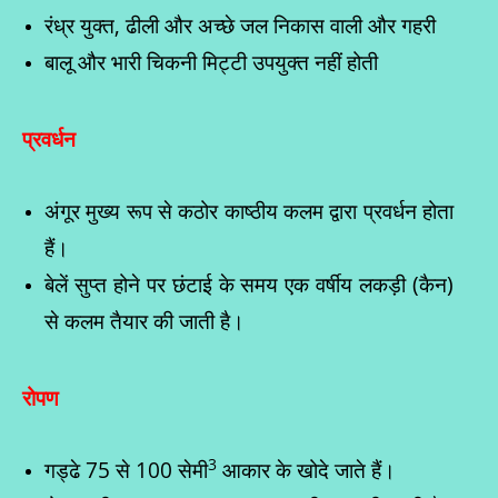
रंध्र युक्त, ढीली और अच्छे जल निकास वाली और गहरी
बालू और भारी चिकनी मिट्टी उपयुक्त नहीं होती
प्रवर्धन
अंगूर मुख्य रूप से कठोर काष्ठीय कलम द्वारा प्रवर्धन होता
हैं।
बेलें सुप्त होने पर छंटाई के समय एक वर्षीय लकड़ी (कैन)
से कलम तैयार की जाती है।
रोपण
3
गड्ढे 75 से 100 सेमी
आकार के खोदे जाते हैं।