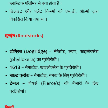
प्लास्टिक पॉलीमर से बना होता है।
डिलाइट और पर्लेट किस्मों को एच.डी. ओल्मो द्वारा
विकसित किया गया था।
मूलवृंत (
Rootstocks
)
डोग्रिज (
Dogridge)
– नेमेटोड, लवण, फाइलोक्सेरा
(phylloxera) का प्रतिरोधी।
1613 –
नेमाटोड, फाइलोक्सेरा के प्रतिरोधी।
साल्ट क्रीक –
नेमाटोड, नमक के लिए प्रतिरोधी।
टेम्पल –
पियर्स (Pierce’s) की बीमारी के लिए
प्रतिरोधी।
किस्में