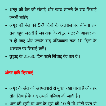
अंगूर की बेल की छंटाई और खाद डालने के बाद सिंचाई
करनी चाहिए।
अंगूर की बेल को 5-7 दिनों के अंतराल पर सींचना तब
तक बहुत जरूरी है जब तक कि अंगूर मटर के आकार का
न हो जाए और उसके बाद परिपक्वता तक 10 दिनों के
अंतराल पर सिंचाई करें।
तुड़ाई के 25-30 दिन पहले सिंचाई बंद कर दें।
अंतर कृषि क्रियाएं
अंगूर के खेत को खरपतवारों से मुक्त रखा जाता है और हर
तीन सिंचाई के बाद उथली मल्चिंग की जाती है।
धान की भूसी या धान के भूसे की 10 सें.मी. मोटी परत से