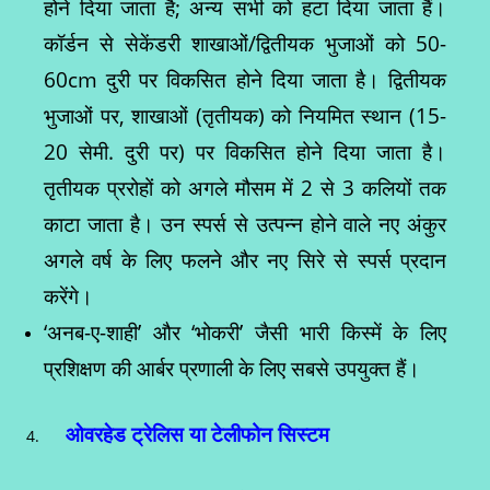
होने दिया जाता है; अन्य सभी को हटा दिया जाता हैं।
कॉर्डन से सेकेंडरी शाखाओं/द्वितीयक भुजाओं को 50-
60cm दुरी पर विकसित होने दिया जाता है। द्वितीयक
भुजाओं पर, शाखाओं (तृतीयक) को नियमित स्थान (15-
20 सेमी. दुरी पर) पर विकसित होने दिया जाता है।
तृतीयक प्ररोहों को अगले मौसम में 2 से 3 कलियों तक
काटा जाता है। उन स्पर्स से उत्पन्न होने वाले नए अंकुर
अगले वर्ष के लिए फलने और नए सिरे से स्पर्स प्रदान
करेंगे।
‘अनब-ए-शाही’ और ‘भोकरी’ जैसी भारी किस्में के लिए
प्रशिक्षण की आर्बर प्रणाली के लिए सबसे उपयुक्त हैं।
ओवरहेड ट्रेलिस या टेलीफोन सिस्टम