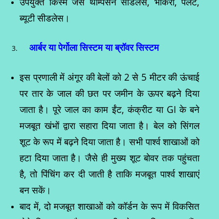
उपयुक्त किस्में जैसे थॉम्पसन सीडलेस, भोकरी, पेर्लेट,
ब्यूटी सीडलेस।
आर्बर या पेर्गोला सिस्टम या ब्रॉवर सिस्टम
इस प्रणाली में अंगूर की बेलों को 2 से 5 मीटर की ऊंचाई
पर तार के जाल की छत पर जमीन के ऊपर बढ़ने दिया
जाता है। पूरे जाल का काम ईंट, कंक्रीट या GI के बने
मजबूत खंभों द्वारा सहारा दिया जाता है। बेल को सिंगल
शूट के रूप में बढ़ने दिया जाता है। सभी पार्श्व शाखाओं को
हटा दिया जाता है। जैसे ही मुख्य शूट बोवर तक पहुंचता
है, तो पिंचिंग कर दी जाती है ताकि मजबूत पार्श्व शाखाएं
बन सकें।
बाद में, दो मजबूत शाखाओं को कॉर्डन के रूप में विकसित