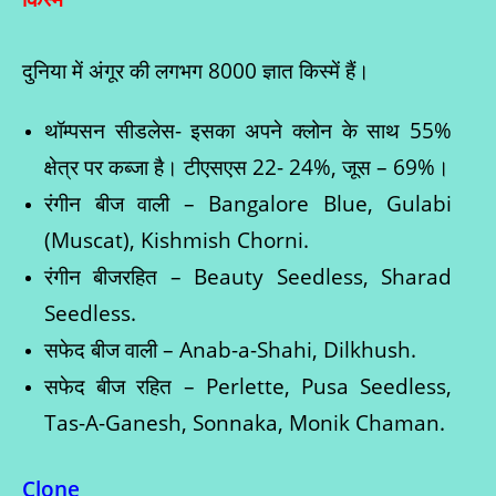
दुनिया में अंगूर की लगभग 8000 ज्ञात किस्में हैं।
थॉम्पसन सीडलेस- इसका अपने क्लोन के साथ 55%
क्षेत्र पर कब्जा है। टीएसएस 22- 24%, जूस – 69%।
रंगीन बीज वाली – Bangalore Blue, Gulabi
(Muscat), Kishmish Chorni.
रंगीन बीजरहित – Beauty Seedless, Sharad
Seedless.
सफेद बीज वाली – Anab-a-Shahi, Dilkhush.
सफेद बीज रहित – Perlette, Pusa Seedless,
Tas-A-Ganesh, Sonnaka, Monik Chaman.
Clone