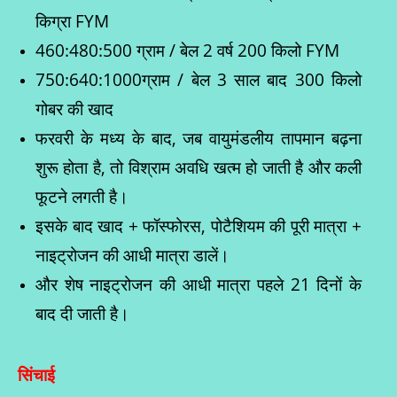
किग्रा FYM
460:480:500 ग्राम / बेल 2 वर्ष 200 किलो FYM
750:640:1000ग्राम / बेल 3 साल बाद 300 किलो
गोबर की खाद
फरवरी के मध्य के बाद, जब वायुमंडलीय तापमान बढ़ना
शुरू होता है, तो विश्राम अवधि खत्म हो जाती है और कली
फूटने लगती है।
इसके बाद खाद + फॉस्फोरस, पोटैशियम की पूरी मात्रा +
नाइट्रोजन की आधी मात्रा डालें।
और शेष नाइट्रोजन की आधी मात्रा पहले 21 दिनों के
बाद दी जाती है।
सिंचाई