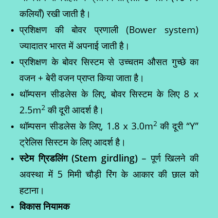
कलियाँ) रखी जाती है।
प्रशिक्षण की बोवर प्रणाली (Bower system)
ज्यादातर भारत में अपनाई जाती है।
प्रशिक्षण के बोवर सिस्टम से उच्चतम औसत गुच्छे का
वजन + बेरी वजन प्राप्त किया जाता है।
थॉम्पसन सीडलेस के लिए, बोवर सिस्टम के लिए 8 x
2
2.5m
की दूरी आदर्श है।
2
थॉम्पसन सीडलेस के लिए, 1.8 x 3.0m
की दूरी “Y”
ट्रेलिस सिस्टम के लिए आदर्श है।
स्टेम ग्रिडलिंग (
Stem girdling)
– पूर्ण खिलने की
अवस्था में 5 मिमी चौड़ी रिंग के आकार की छाल को
हटाना।
विकास नियामक