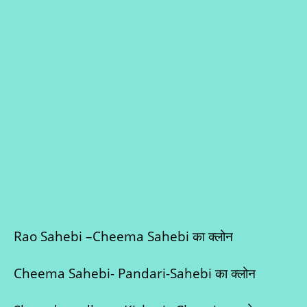
Rao Sahebi –Cheema Sahebi का क्लोन
Cheema Sahebi- Pandari-Sahebi का क्लोन