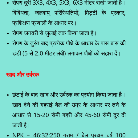
रोपण दूरी 3X3, 4X3, 5X3, 6X3 मीटर राखी जाती है।
विविधता, जलवायु परिस्थितियों, मिट्टी के प्रकार,
प्रशिक्षण प्रणाली के आधार पर।
रोपण जनवरी से जुलाई तक किया जाता है।
रोपण के तुरंत बाद प्रत्येक पौधे के आधार के पास बांस की
डंडी (5 से 2.0 मीटर लंबी) लगाकर पौधों को सहारा दें।
खाद और उर्वरक
छंटाई के बाद खाद और उर्वरक का प्रयोग किया जाता है।
खाद देने की गहराई बेल की उम्र के आधार पर तने के
आधार से 15-20 सेमी गहरी और 45-60 सेमी दूर दी
जाती है।
NPK – 46:32:250 ग्राम / बेल प्रथम वर्ष 100